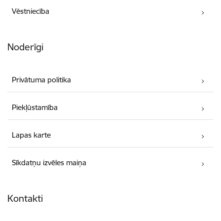
Vēstniecība
Noderīgi
Privātuma politika
Piekļūstamība
Lapas karte
Sīkdatņu izvēles maiņa
Kontakti