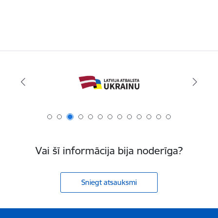
Vai šī informācija bija noderīga?
Sniegt atsauksmi