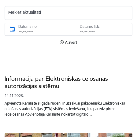
Meklēt aktualitāti
Datums no
Datums līdz
Aizvērt
Informācija par Elektroniskās ceļošanas
autorizācijas sistēmu
14.11.2023.
Apvienotā Karaliste šī gada rudenī ir uzsākusi pakāpenisku Elektroniskās
ceļošanas autorizācijas (ETA) sistēmas ieviešanu, kas paredz pirms
ieceļošanas Apvienotajā Karalistē nokārtot digitālo…