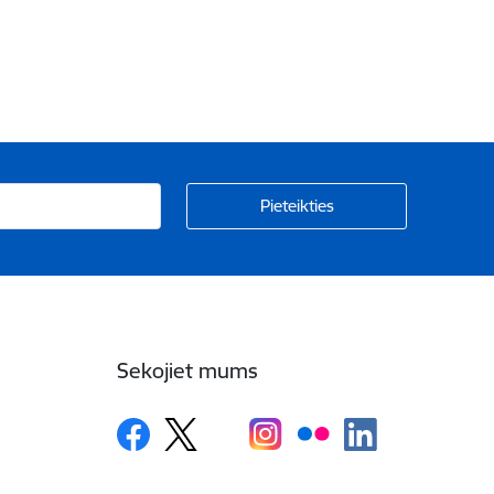
Sekojiet mums