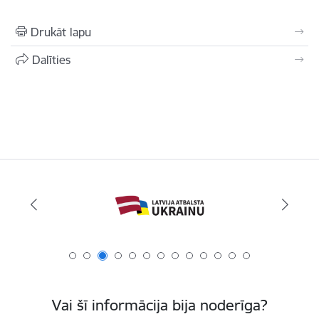
Drukāt lapu
Dalīties
Vai šī informācija bija noderīga?