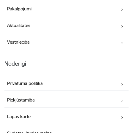
Pakalpojumi
Aktualitātes
Vēstniecība
Noderīgi
Privātuma politika
Piekļūstamība
Lapas karte