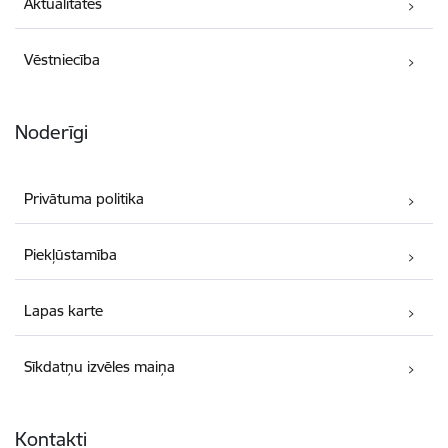
Aktualitātes
Vēstniecība
Noderīgi
Privātuma politika
Piekļūstamība
Lapas karte
Sīkdatņu izvēles maiņa
Kontakti