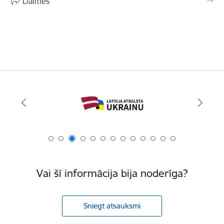
Dalīties
Vai šī informācija bija noderīga?
Sniegt atsauksmi