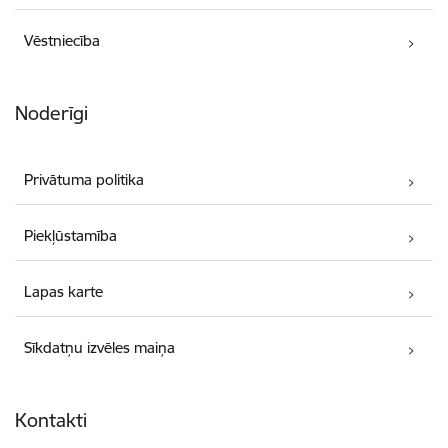
Vēstniecība
Noderīgi
Privātuma politika
Piekļūstamība
Lapas karte
Sīkdatņu izvēles maiņa
Kontakti