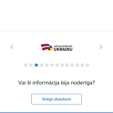
Vai šī informācija bija noderīga?
Sniegt atsauksmi