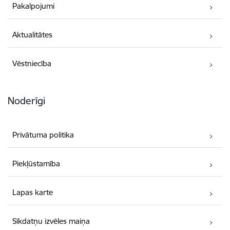
Pakalpojumi
Aktualitātes
Vēstniecība
Noderīgi
Privātuma politika
Piekļūstamība
Lapas karte
Sīkdatņu izvēles maiņa