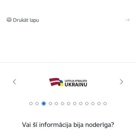
Drukāt lapu
Vai šī informācija bija noderīga?