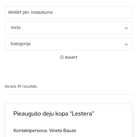
Meklēt pēc nosaukuma
Vieta
Kategorija
Aizvērt
Atrasts 91 rezultāts
Pieaugušo deju kopa “Lestera”
Kontaktpersona: Vineta Bauze