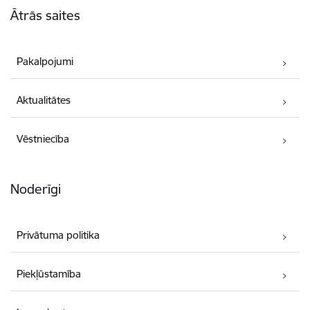
Ātrās saites
Pakalpojumi
Aktualitātes
Vēstniecība
Noderīgi
Privātuma politika
Piekļūstamība