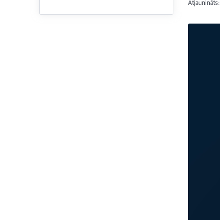
Atjaunināts