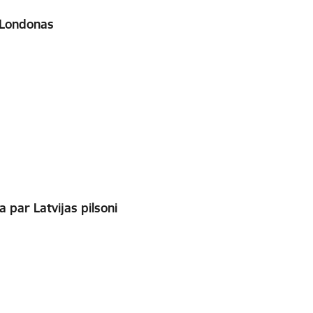
 Londonas
 par Latvijas pilsoni