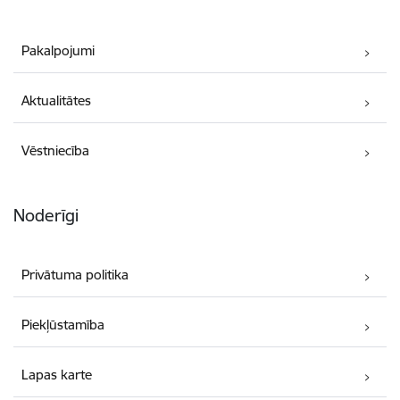
Pakalpojumi
Aktualitātes
Vēstniecība
Noderīgi
Privātuma politika
Piekļūstamība
Lapas karte