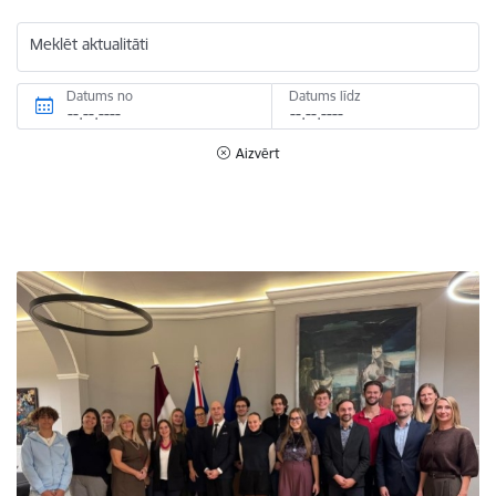
Meklēt aktualitāti
Datums no
Datums līdz
Aizvērt