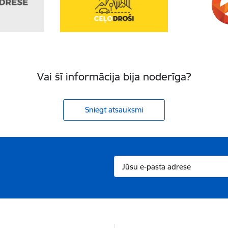
Vai šī informācija bija noderīga?
Sniegt atsauksmi