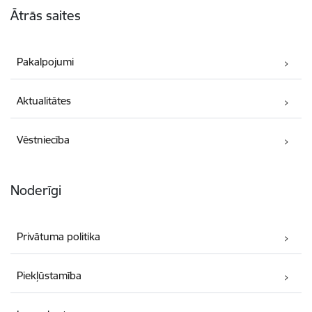
Ātrās saites
Pakalpojumi
Aktualitātes
Vēstniecība
Noderīgi
Privātuma politika
Piekļūstamība