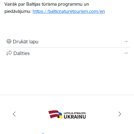
Vairāk par Baltijas tūrisma programmu un
piedāvājumu:
https://balticnaturetourism.com/en
Drukāt lapu
Dalīties