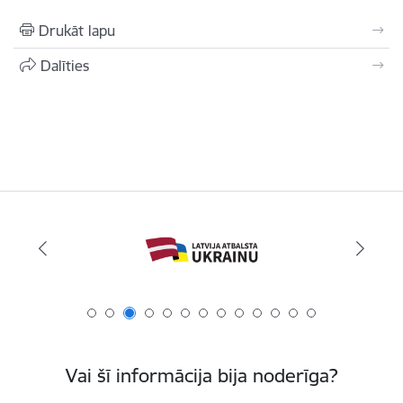
Drukāt lapu
Dalīties
Vai šī informācija bija noderīga?