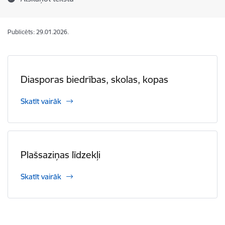
Publicēts: 29.01.2026.
Diasporas biedrības, skolas, kopas
Skatīt vairāk
Plašsaziņas līdzekļi
Skatīt vairāk