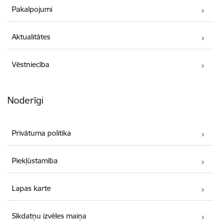
Pakalpojumi
Aktualitātes
Vēstniecība
Noderīgi
Privātuma politika
Piekļūstamība
Lapas karte
Sīkdatņu izvēles maiņa