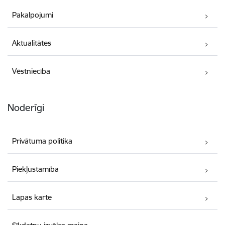
Pakalpojumi
Aktualitātes
Vēstniecība
Noderīgi
Privātuma politika
Piekļūstamība
Lapas karte