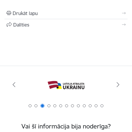
Drukāt lapu
Dalīties
Vai šī informācija bija noderīga?