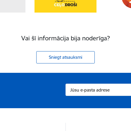
Vai šī informācija bija noderīga?
Sniegt atsauksmi