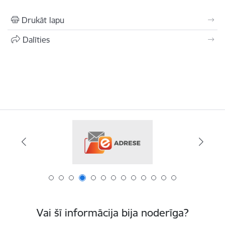
Drukāt lapu
Dalīties
Vai šī informācija bija noderīga?