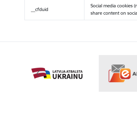
Social media cookies 
__cfduid
share content on socia