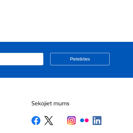
Sekojiet mums