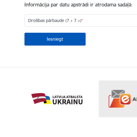
Informācija par datu apstrādi ir atrodama sadaļā:
Drošības pārbaude (7 + 7 =)